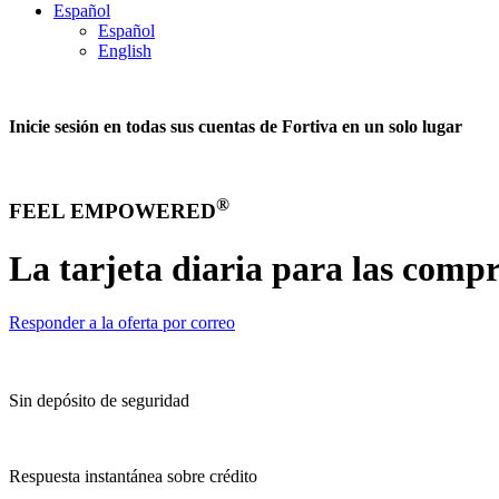
Español
Español
English
Inicie sesión en todas sus cuentas de Fortiva en un solo lugar
®
FEEL EMPOWERED
La tarjeta diaria para las compr
Responder a la oferta por correo
Sin depósito de seguridad
Respuesta instantánea sobre crédito