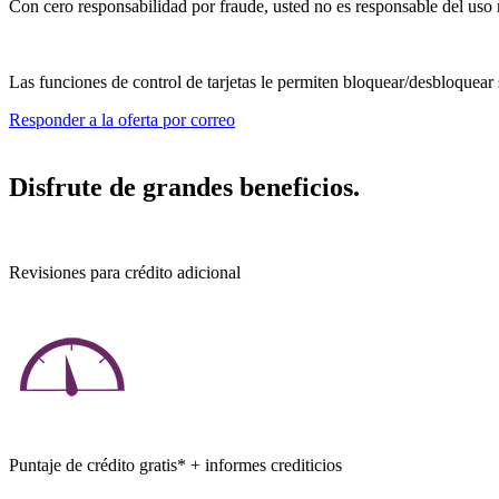
Con cero responsabilidad por fraude, usted no es responsable del uso n
Las funciones de control de tarjetas le permiten bloquear/desbloquear su
Responder a la oferta por correo
Disfrute de grandes beneficios.
Revisiones para crédito adicional
Puntaje de crédito gratis* + informes crediticios