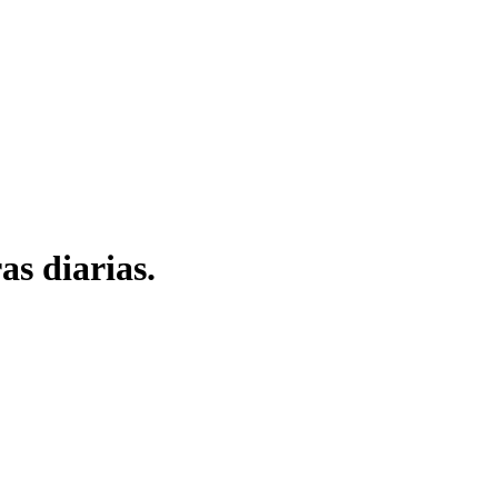
as diarias.