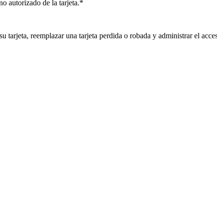
o autorizado de la tarjeta.*
 tarjeta, reemplazar una tarjeta perdida o robada y administrar el acceso