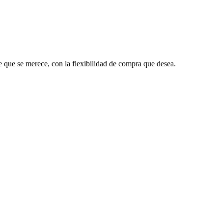
te que se merece, con la flexibilidad de compra que desea.