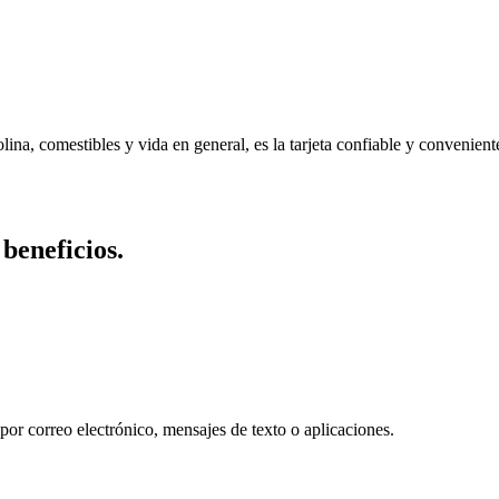
lina, comestibles y vida en general, es la tarjeta confiable y convenien
beneficios.
por correo electrónico, mensajes de texto o aplicaciones.