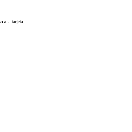
 a la tarjeta.